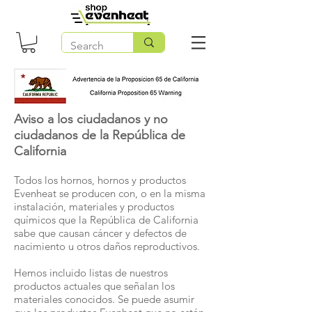
Aviso a los ciudadanos y no
ciudadanos de la República de
California
Todos los hornos, hornos y productos
Evenheat se producen con, o en la misma
instalación, materiales y productos
químicos que la República de California
sabe que causan cáncer y defectos de
nacimiento u otros daños reproductivos.
Hemos incluido listas de nuestros
productos actuales que señalan los
materiales conocidos. Se puede asumir